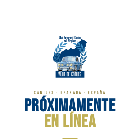
Caniles · Granada · España
Próximamente
en línea